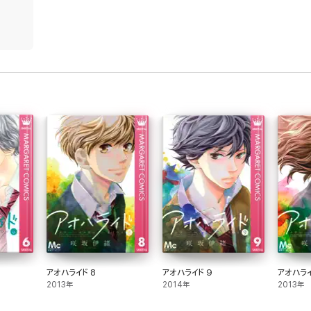
アオハライド 8
アオハライド 9
アオハライ
2013年
2014年
2013年