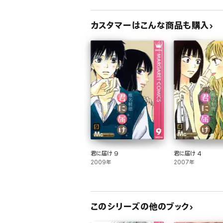
カスタマーはこんな商品も購入
君に届け 9
君に届け 4
2009年
2007年
このシリーズの他のブック