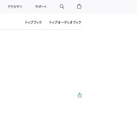
アクセサリ
サポート
トップブック
トップオーディオブック