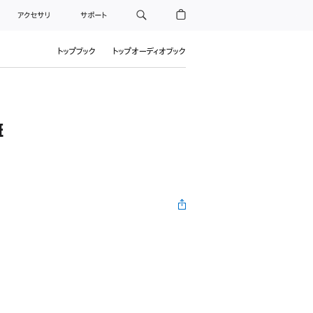
アクセサリ
サポート
トップブック
トップオーディオブック
班