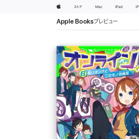
Apple
ストア
Mac
iPad
i
Apple Books
プレビュー