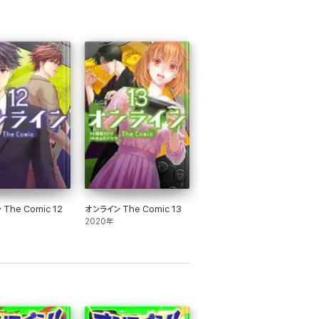
The Comic 12
オンライン The Comic 13
2020年