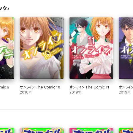
ック
mic 9
オンライン The Comic 10
オンライン The Comic 11
オンライン 
2018年
2019年
2019年