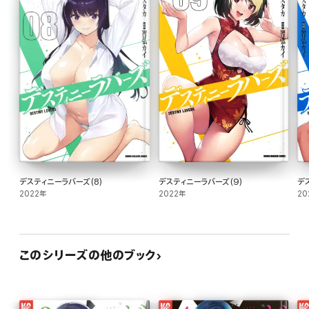
デスティニーラバーズ(8)
デスティニーラバーズ(9)
デ
2022年
2022年
20
このシリーズの他のブック