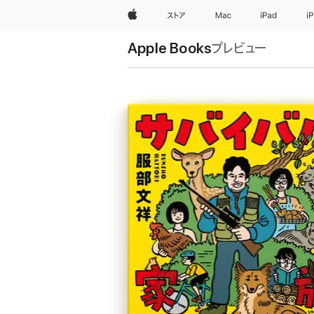
Apple
ストア
Mac
iPad
i
Apple Books
プレビュー