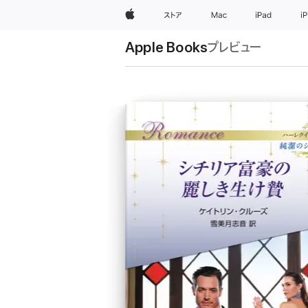
Apple
ストア
Mac
iPad
i
Apple Books
プレビュー