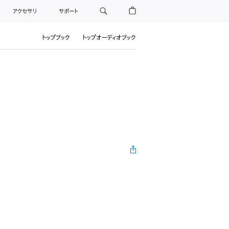
アクセサリ
サポート
トップブック
トップオーディオブック