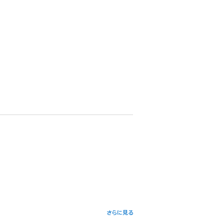
さらに見る