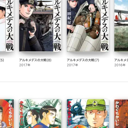
5)
アルキメデスの大戦(8)
アルキメデスの大戦(7)
アルキメ
2017年
2017年
2016年