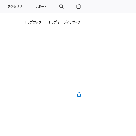
アクセサリ
サポート
トップブック
トップオーディオブック