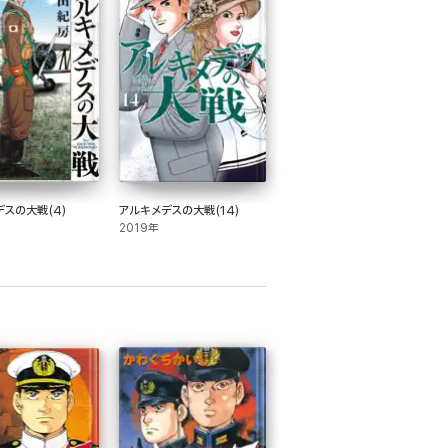
デスの大戦(4)
アルキメデスの大戦(14)
2019年