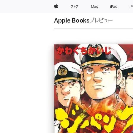
Apple
ストア
Mac
iPad
i
Apple Books
プレビュー