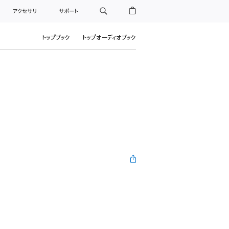
アクセサリ
サポート
トップブック
トップオーディオブック