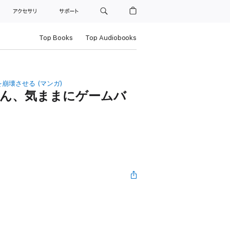
ト
アクセサリ
サポート
Top Books
Top Audiobooks
壊させる (マンガ)
ん、気ままにゲームバ