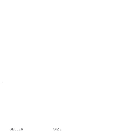
!
SELLER
SIZE