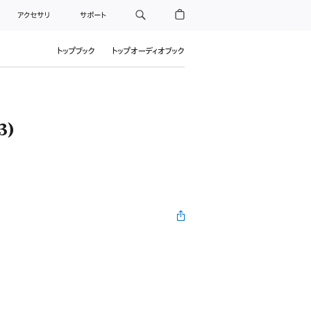
アクセサリ
サポート
トップブック
トップオーディオブック
3)