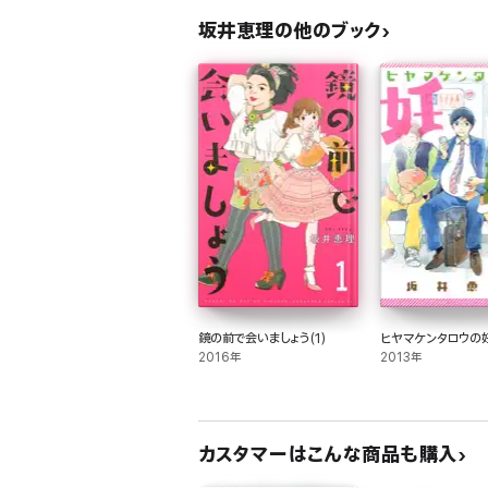
坂井恵理の他のブック
鏡の前で会いましょう(1)
ヒヤマケンタロウの
2016年
2013年
カスタマーはこんな商品も購入