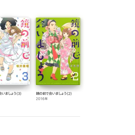
いましょう(3)
鏡の前で会いましょう(2)
2016年