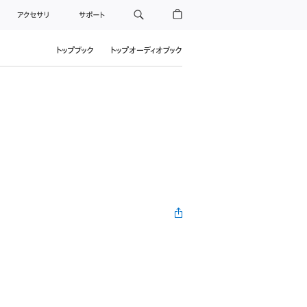
アクセサリ
サポート
トップブック
トップオーディオブック