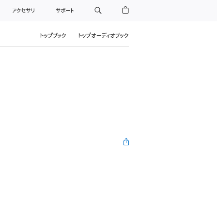
アクセサリ
サポート
トップブック
トップオーディオブック