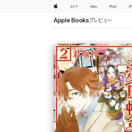
Apple
ストア
Mac
iPad
i
Apple Books
プレビュー