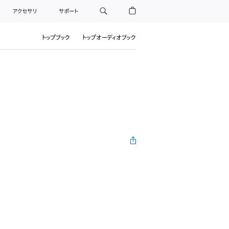
アクセサリ
サポート
トップブック
トップオーディオブック