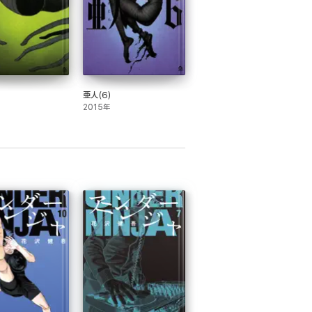
亜人(6)
2015年