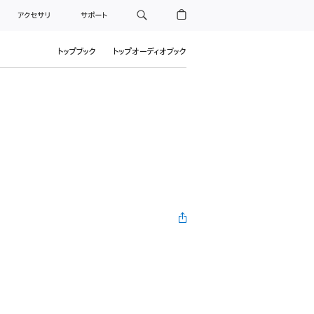
アクセサリ
サポート
トップブック
トップオーディオブック