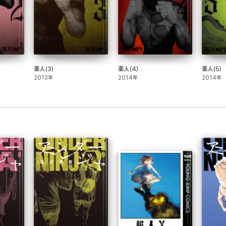
亜人(3)
亜人(4)
亜人(5)
2013年
2014年
2014年