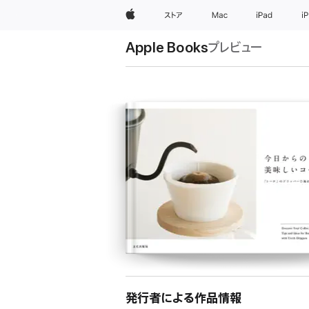
Apple
ストア
Mac
iPad
i
Apple Books
プレビュー
発行者による作品情報