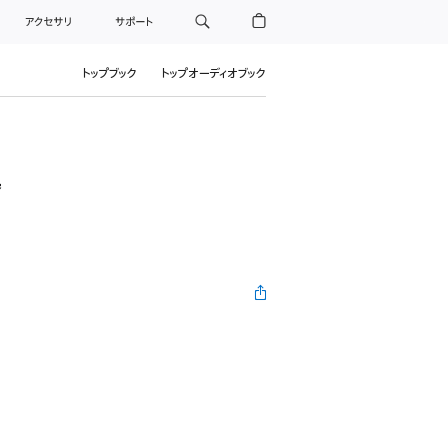
アクセサリ
サポート
トップブック
トップオーディオブック
巻