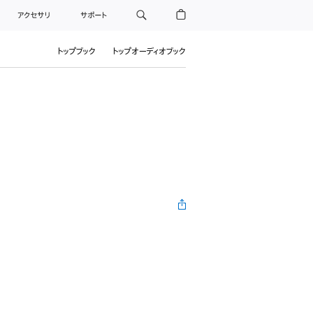
アクセサリ
サポート
トップブック
トップオーディオブック