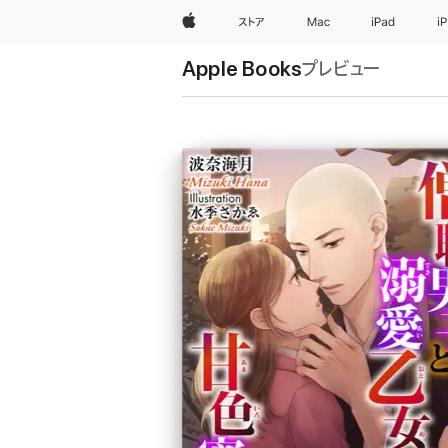
Apple
ストア
Mac
iPad
i
Apple Books
プレビュー