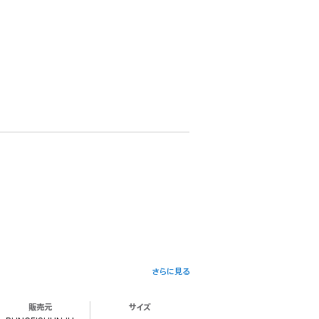
さらに見る
販売元
サイズ