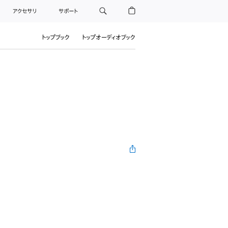
アクセサリ
サポート
トップブック
トップオーディオブック