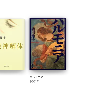
ハルモニア
2001年