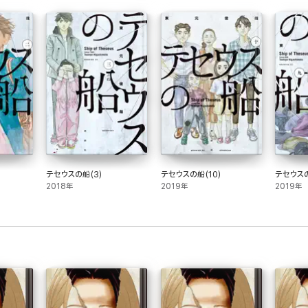
テセウスの船(3)
テセウスの船(10)
テセウスの
2018年
2019年
2019年