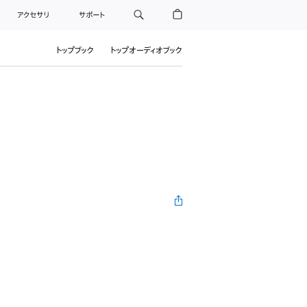
アクセサリ
サポート
トップブック
トップオーディオブック