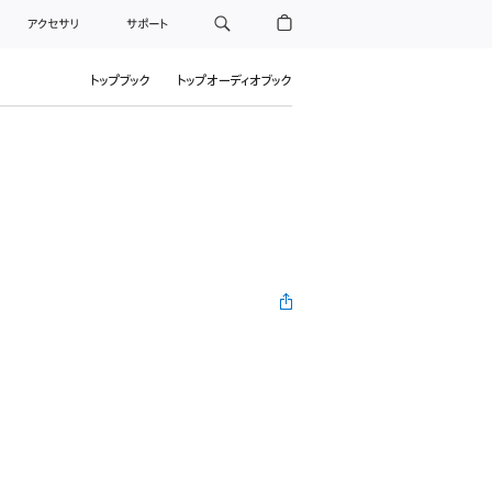
アクセサリ
サポート
トップブック
トップオーディオブック