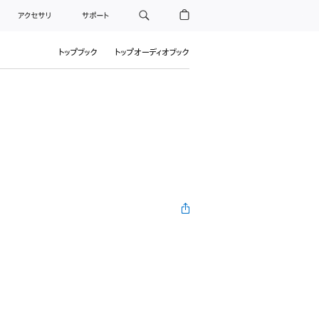
アクセサリ
サポート
トップブック
トップオーディオブック