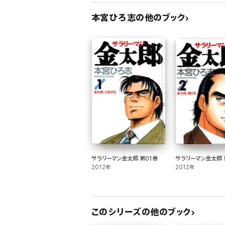
本宮ひろ志の他のブック
サラリーマン金太郎 第01巻
サラリーマン金太郎 
2012年
2012年
このシリーズの他のブック