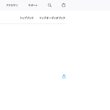
アクセサリ
サポート
トップブック
トップオーディオブック