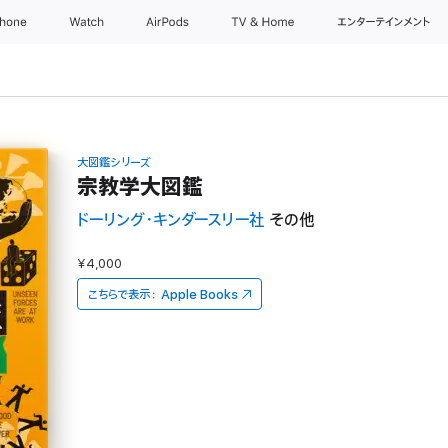
Phone
Watch
AirPods
TV & Home
エンターテインメント
大図鑑シリーズ
宗教学大図鑑
ドーリング・キンダースリー社
その他
¥4,000
こちらで表示：
Apple Books