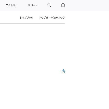
アクセサリ
サポート
トップブック
トップオーディオブック