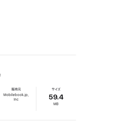
!
販売元
サイズ
Mobilebook.jp,
59.4
Inc
MB