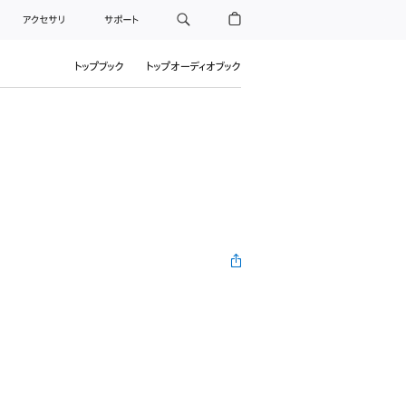
アクセサリ
サポート
トップブック
トップオーディオブック