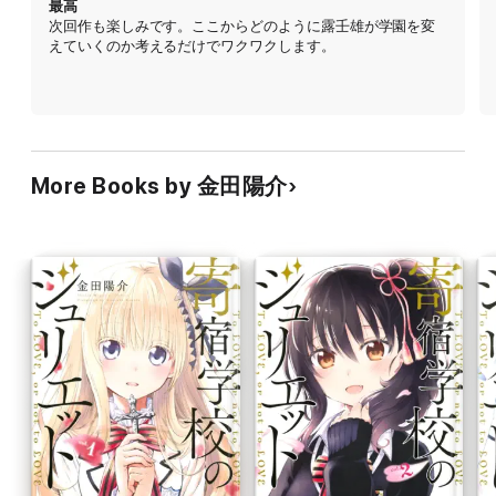
最高
次回作も楽しみです。ここからどのように露壬雄が学園を変
えていくのか考えるだけでワクワクします。
More Books by 金田陽介