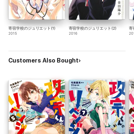
寄宿学校のジュリエット(1)
寄宿学校のジュリエット(2)
寄
2015
2016
20
Customers Also Bought