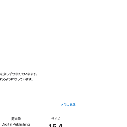
方を少しずつ学んでいきます。
れるようになっています。
さらに見る
も大切にしています。
世界をどんどん変えていきましょう。
販売元
サイズ
Digital Publishing
15.4