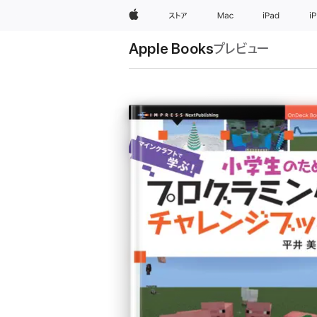
Apple
ストア
Mac
iPad
i
Apple Books
プレビュー