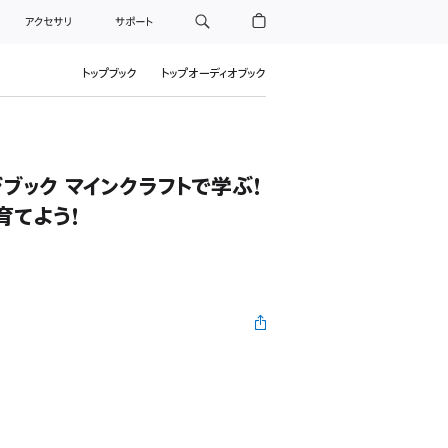
アクセサリ
サポート
トップブック
トップオーディオブック
ブック マインクラフトで学ぶ!
育てよう!