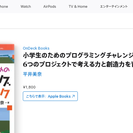
Phone
Watch
AirPods
TV & Home
エンターテインメント
OnDeck Books
小学生のためのプログラミングチャレンジ
6つのプロジェクトで考える力と創造力を
平井美奈
¥1,800
こちらで表示：
Apple Books