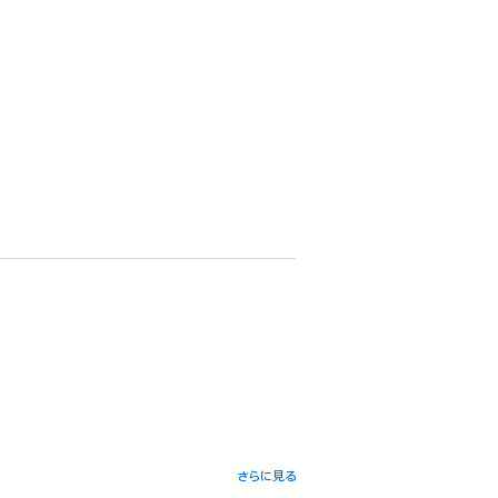
さらに見る