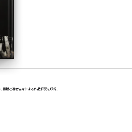
冊の書籍と著者自身による作品解説を収録!