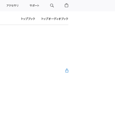
アクセサリ
サポート
トップブック
トップオーディオブック