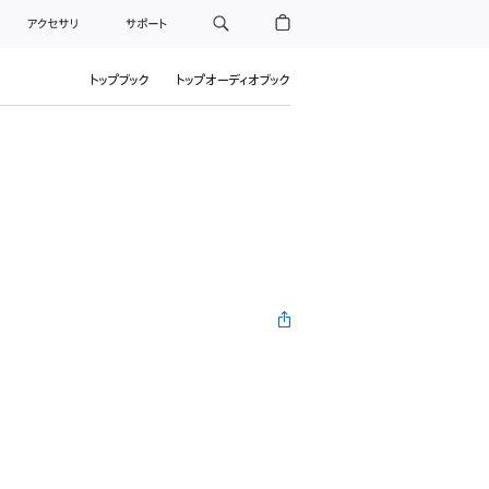
アクセサリ
サポート
トップブック
トップオーディオブック