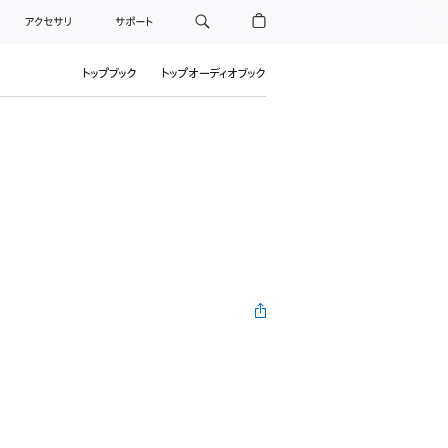
アクセサリ
サポート
トップブック
トップオーディオブック