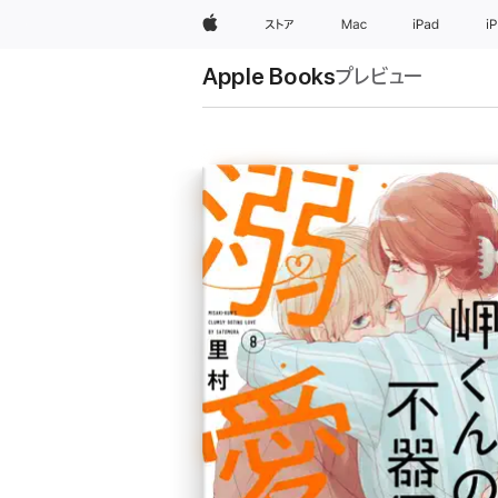
Apple
ストア
Mac
iPad
i
Apple Books
プレビュー