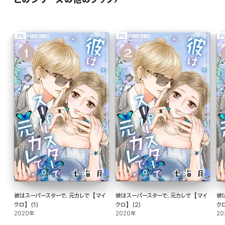
彼はスーパースターで、元カレで【マイ
彼はスーパースターで、元カレで【マイ
彼
クロ】(1)
クロ】(2)
クロ
2020年
2020年
20