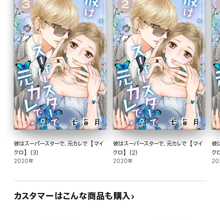
彼はスーパースターで、元カレで【マイ
彼はスーパースターで、元カレで【マイ
彼
クロ】(3)
クロ】(2)
ク
2020年
2020年
20
カスタマーはこんな商品も購入