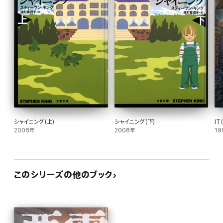
シャイニング(上)
シャイニング(下)
IT(
2008年
2008年
19
このシリーズの他のブック