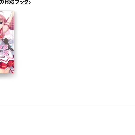
onの他のブック