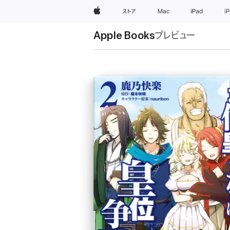
Apple
ストア
Mac
iPad
i
Apple Books
プレビュー