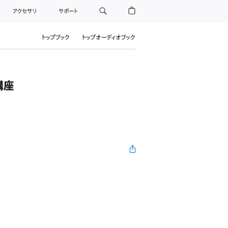
アクセサリ
サポート
トップブック
トップオーディオブック
講座