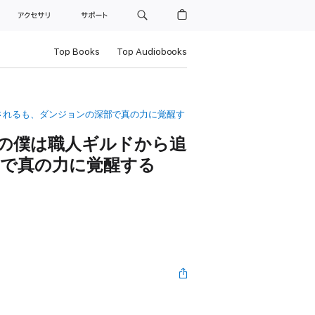
ト
アクセサリ
サポート
Top Books
Top Audiobooks
されるも、ダンジョンの深部で真の力に覚醒す
の僕は職人ギルドから追
で真の力に覚醒する