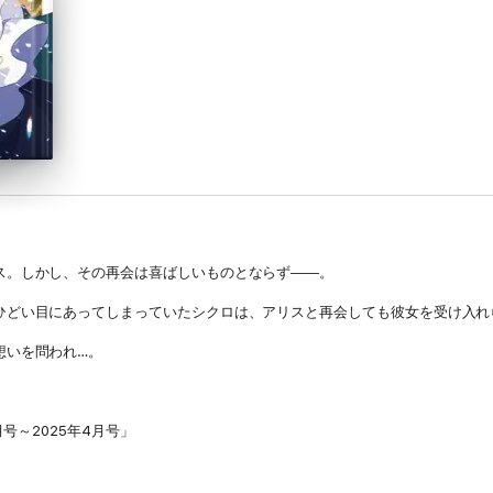
ス。しかし、その再会は喜ばしいものとならず――。
ひどい目にあってしまっていたシクロは、アリスと再会しても彼女を受け入れ
想いを問われ…。
号～2025年4月号」