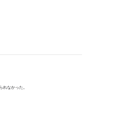
られなかった。