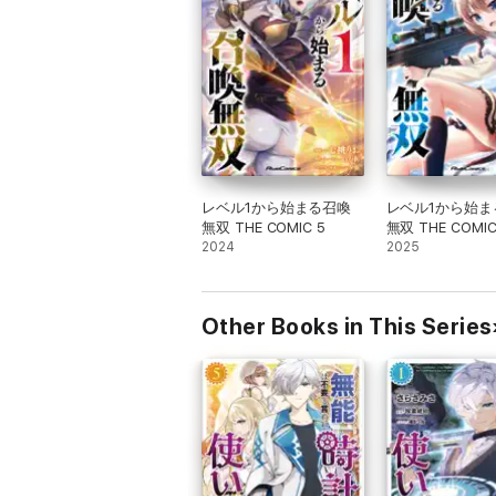
レベル1から始まる召喚
レベル1から始ま
無双 THE COMIC 5
無双 THE COMIC
2024
2025
Other Books in This Series