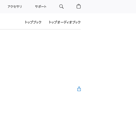
アクセサリ
サポート
トップブック
トップオーディオブック