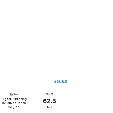
さらに見る
販売元
サイズ
Digital Publishing
62.5
Initiatives Japan
Co., Ltd.
MB