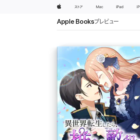
Apple
ストア
Mac
iPad
i
Apple Books
プレビュー