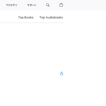
ト
アクセサリ
サポート
Top Books
Top Audiobooks