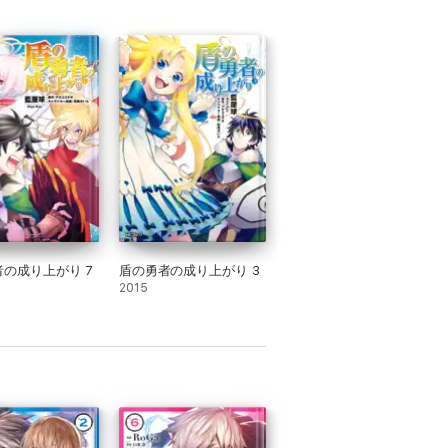
の成り上がり 7
盾の勇者の成り上がり 3
2015