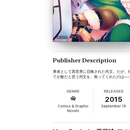
Publisher Description
勇者として異世界に召喚された尚文。だが、
てが敵だと思う尚文を、救ってくれたのは――
GENRE
RELEASED
2015
Comics & Graphic
September 19
Novels