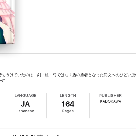
待ちうけていたのは、剣・槍・弓ではなく盾の勇者となった尚文へのひどい扱い
!?
LANGUAGE
LENGTH
PUBLISHER
KADOKAWA
JA
164
Japanese
Pages