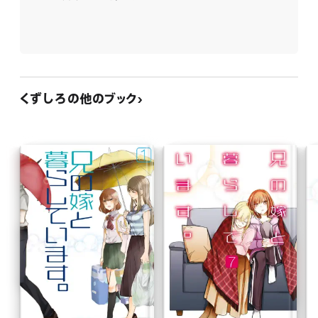
くずしろの他のブック