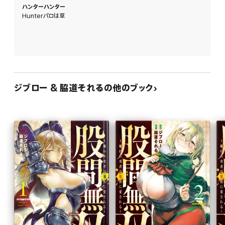
ハンターハンター
Hunterパロは草
ジブロー & 脇道それるの他のブック