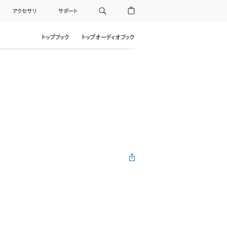
アクセサリ
サポート
トップブック
トップオーディオブック