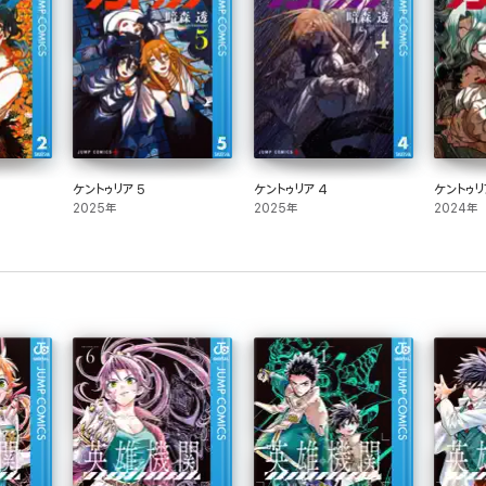
ケントゥリア 5
ケントゥリア 4
ケントゥリ
2025年
2025年
2024年