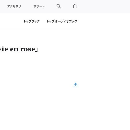
アクセサリ
サポート
トップブック
トップオーディオブック
 en rose」