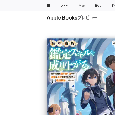
Apple
ストア
Mac
iPad
i
Apple Books
プレビュー