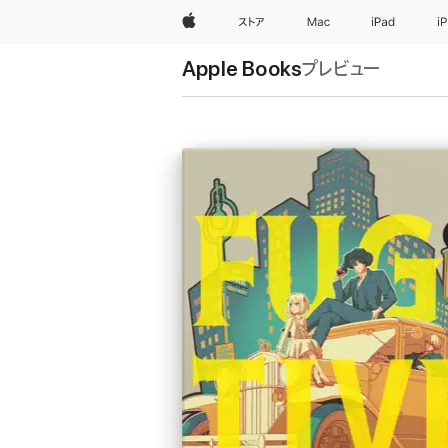
Apple
ストア
Mac
iPad
i
Apple Books
プレビュー