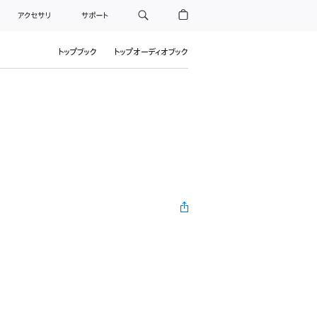
アクセサリ
サポート
トップブック
トップオーディオブック