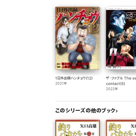
1日外出録ハンチョウ(12)
ザ・ファブル The s
2021年
contact(5)
2022年
このシリーズの他のブック