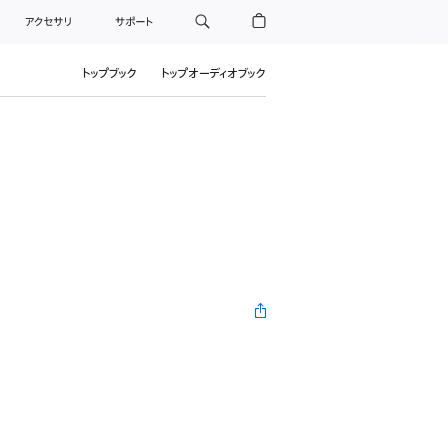
アクセサリ
サポート
トップブック
トップオーディオブック