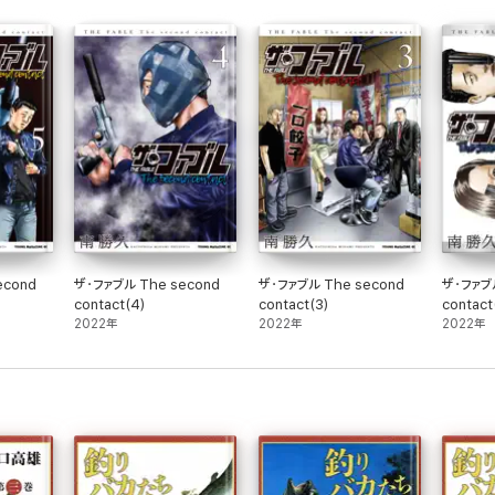
econd
ザ・ファブル The second
ザ・ファブル The second
ザ・ファブル
contact(4)
contact(3)
contact
2022年
2022年
2022年