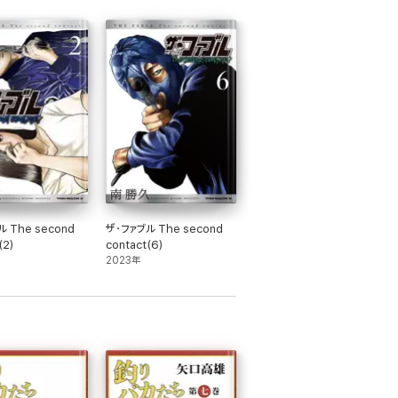
 The second
ザ・ファブル The second
(2)
contact(6)
2023年