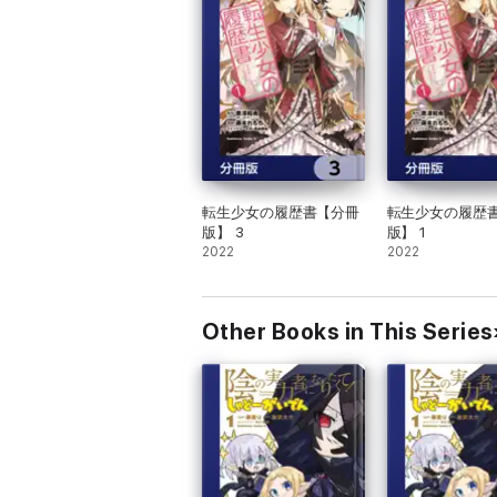
転生少女の履歴書【分冊
転生少女の履歴
版】 3
版】 1
2022
2022
Other Books in This Series