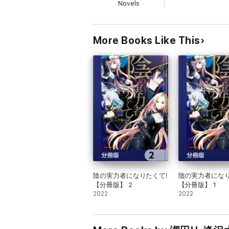
Novels
More Books Like This
陰の実力者になりたくて!
陰の実力者になり
【分冊版】 2
【分冊版】 1
2022
2022