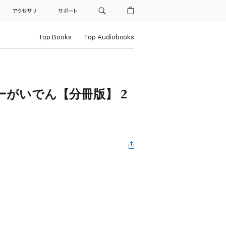
ト
アクセサリ
サポート
Top Books
Top Audiobooks
ーがいでん【分冊版】 2