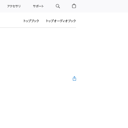
アクセサリ
サポート
トップブック
トップオーディオブック