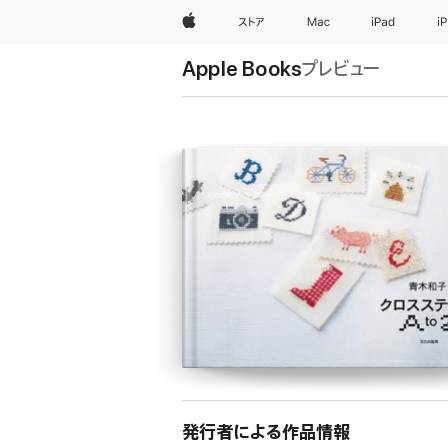
Apple
ストア
Mac
iPad
i
Apple Books
プレビュー
発行者による作品情報