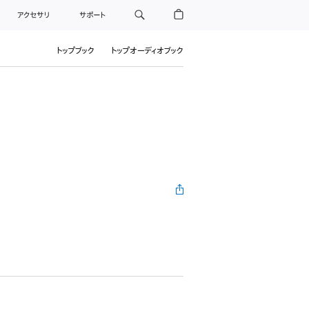
アクセサリ
サポート
トップブック
トップオーディオブック