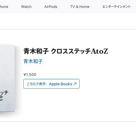
Phone
Watch
AirPods
TV & Home
エンターテインメント
青木和子 クロスステッチAtoZ
青木和子
¥1,500
こちらで表示：
Apple Books