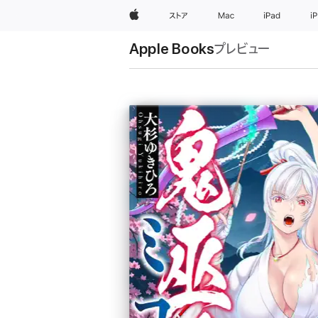
Apple
ストア
Mac
iPad
i
Apple Books
プレビュー