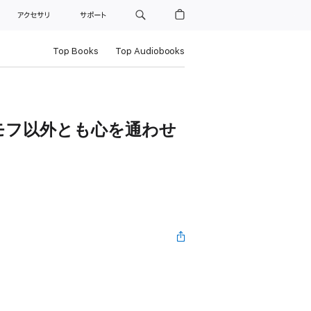
ト
アクセサリ
サポート
Top Books
Top Audiobooks
フモフ以外とも心を通わせ