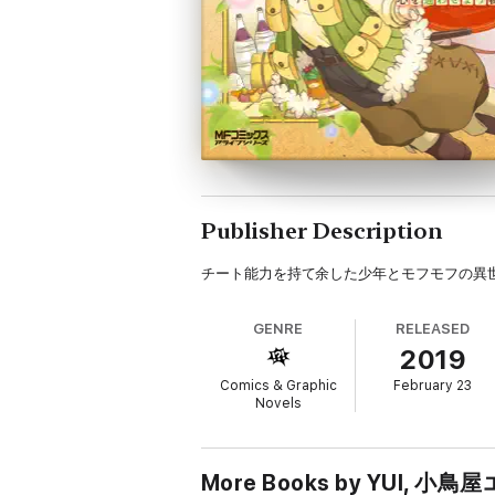
Publisher Description
チート能力を持て余した少年とモフモフの異世
GENRE
RELEASED
2019
Comics & Graphic
February 23
Novels
More Books by YUI, 小