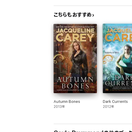
こちらもおすすめ
Autumn Bones
Dark Currents
2013年
2012年