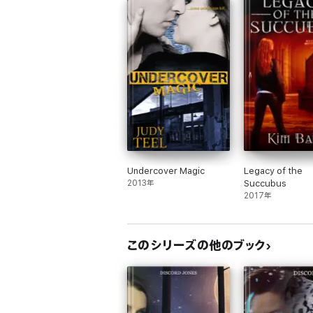
Undercover Magic
Legacy of the
2013年
Succubus
2017年
このシリーズの他のブック