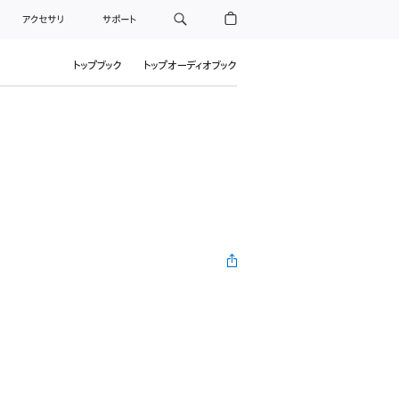
アクセサリ
サポート
トップブック
トップオーディオブック