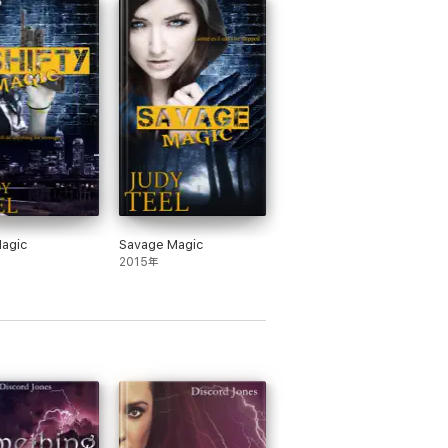
Magic
Savage Magic
2015年