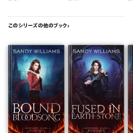
このシリーズの他のブック